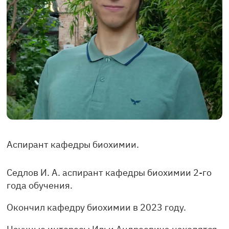
Аспирант кафедры биохимии.
Седлов И. А. аспирант кафедры биохимии 2-го
года обучения.
Окончил кафедру биохимии в 2023 году.