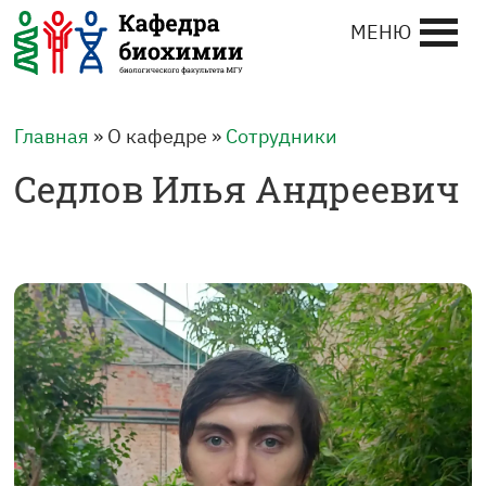
МЕНЮ
Главная
» О кафедре »
Сотрудники
Седлов Илья Андреевич