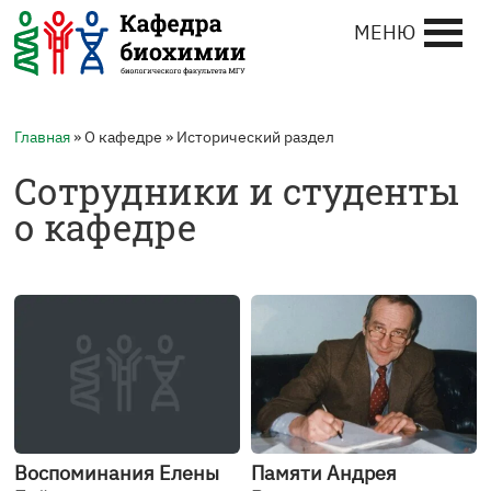
МЕНЮ
Главная
» О кафедре » Исторический раздел
Сотрудники и студенты
о кафедре
Воспоминания Елены
Памяти Андрея