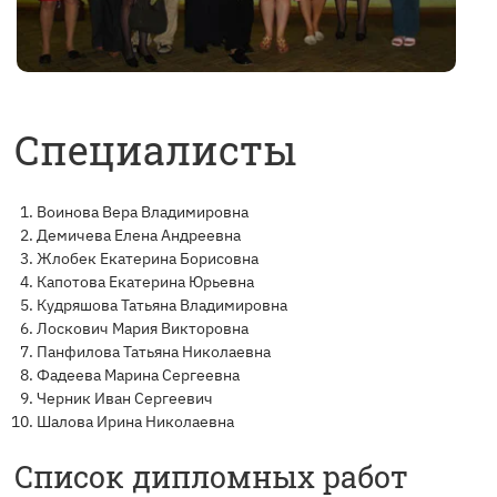
Специалисты
Воинова Вера Владимировна
Демичева Елена Андреевна
Жлобек Екатерина Борисовна
Капотова Екатерина Юрьевна
Кудряшова Татьяна Владимировна
Лоскович Мария Викторовна
Панфилова Татьяна Николаевна
Фадеева Марина Сергеевна
Черник Иван Сергеевич
Шалова Ирина Николаевна
Список дипломных работ