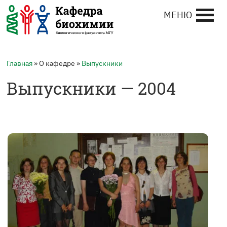
МЕНЮ
Главная
» О кафедре »
Выпускники
Выпускники — 2004